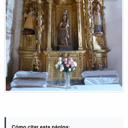
Cómo citar esta página: