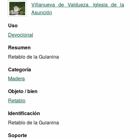
Villanueva de Valdueza. Iglesia de la
Asunción
Uso
Devocional
Resumen
Retablo de la Guianina
Categoría
Madera
Objeto / bien
Retablo
Identificación
Retablo de la Guianina
Soporte