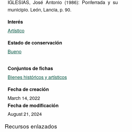
IGLESIAS, José Antonio (1986): Ponferrada y su
municipio. León, Lancia, p. 90.
Interés
Artístico
Estado de conservación
Bueno
Conjuntos de fichas
Bienes históricos y artísticos
Fecha de creación
March 14, 2022
Fecha de modificación
August 21, 2024
Recursos enlazados