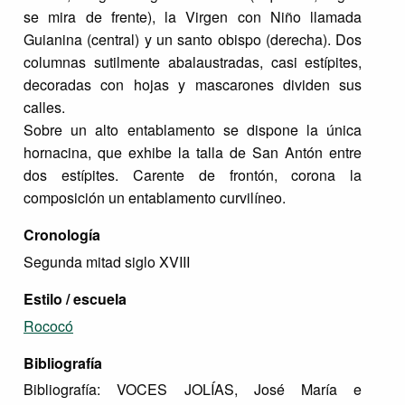
se mira de frente), la Virgen con Niño llamada
Guianina (central) y un santo obispo (derecha). Dos
columnas sutilmente abalaustradas, casi estípites,
decoradas con hojas y mascarones dividen sus
calles.
Sobre un alto entablamento se dispone la única
hornacina, que exhibe la talla de San Antón entre
dos estípites. Carente de frontón, corona la
composición un entablamento curvilíneo.
Cronología
Segunda mitad siglo XVIII
Estilo / escuela
Rococó
Bibliografía
Bibliografía: VOCES JOLÍAS, José María e