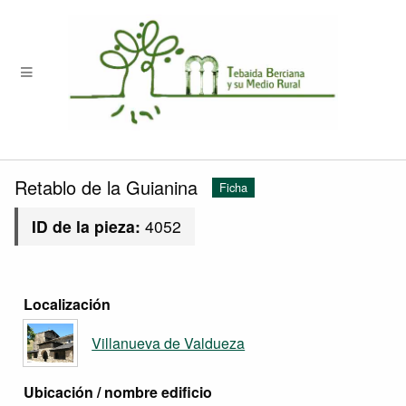
Retablo de la Guianina
Ficha
ID de la pieza:
4052
Localización
Villanueva de Valdueza
Ubicación / nombre edificio