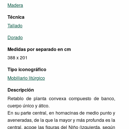
Madera
Técnica
Tallado
Dorado
Medidas por separado en cm
388 x 201
Tipo iconográfico
Mobiliario litúrgico
Descripción
Retablo de planta convexa compuesto de banco,
cuerpo único y ático.
En su parte central, en hornacinas de medio punto y
aveneradas, de la que la mayor y más profunda es la
central, acoge las figuras del Niño (izquierda, según