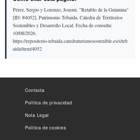
Pérez, Sergio y Lorenzo, Josemi. "Retablo de la Guianina"
[ID: #4052]. Patrimonio Tebaida. Cátedra de Territorios
Sostenibles y Desarrollo Local. Fecha de consulta:
10/08/2026
.
https://repositorio-tebaida.catedraturismosostenible.es/s/teb
aida/item/4052
Contacta
Política de privacidad
Nota Legal
Política de cookies