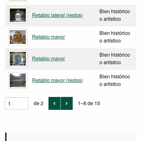
Bien histórico
Retablo lateral (restos)
o artístico
Bien histórico
Retablo mayor
o artístico
Bien histórico
Retablo mayor
o artístico
Bien histórico
Retablo mayor (restos)
o artístico
de 2
1–8 de 15