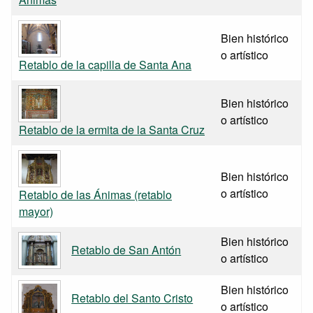
Bien histórico
o artístico
Retablo de la capilla de Santa Ana
Bien histórico
o artístico
Retablo de la ermita de la Santa Cruz
Bien histórico
o artístico
Retablo de las Ánimas (retablo
mayor)
Bien histórico
Retablo de San Antón
o artístico
Bien histórico
Retablo del Santo Cristo
o artístico