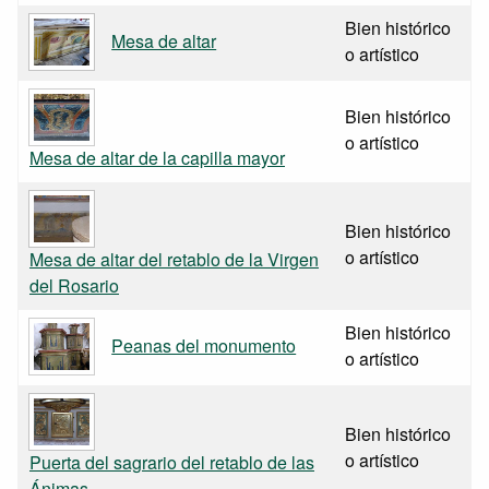
Bien histórico
Mesa de altar
o artístico
Bien histórico
o artístico
Mesa de altar de la capilla mayor
Bien histórico
o artístico
Mesa de altar del retablo de la Virgen
del Rosario
Bien histórico
Peanas del monumento
o artístico
Bien histórico
o artístico
Puerta del sagrario del retablo de las
Ánimas